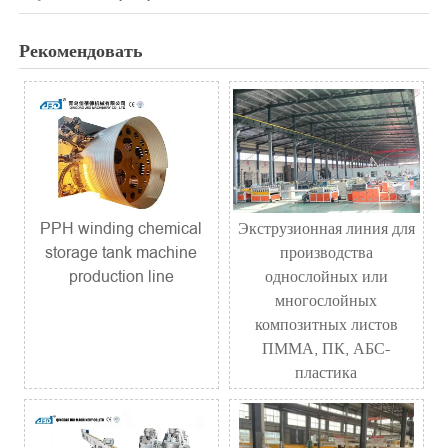
Рекомендовать
PPH winding chemical
Экструзионная линия для
storage tank machine
производства
production line
однослойных или
многослойных
композитных листов
ПММА, ПК, АБС-
пластика