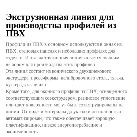
Экструзионная линия для
производства профилей из
ПВХ
Профили из ПВХ в основном используются в окнах из
ПВХ, стеновых панелях и небольших профилях для
отделки. И эта экструзионная линия является лучшим
выбором для производства этих профилей.
Эта линия состоит из конического двухшнекового
экструдера, пресс-формы, калибровочного стола, тягача,
куттера, укладчика.
Кроме того, для оконного профиля из ПВХ, оснащенного
соответствующим соэкструдером, резиновое уплотнение
или цвет поверхности могут быть соэкструдированы на
линии. От подачи материала до укладки он полностью
автоматизирован, что также обеспечивает хорошую
пластификацию, низкое энергопотребление и
экономичность.