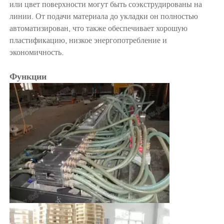
или цвет поверхности могут быть соэкструдированы на
линии. От подачи материала до укладки он полностью
автоматизирован, что также обеспечивает хорошую
пластификацию, низкое энергопотребление и
экономичность.
Функции