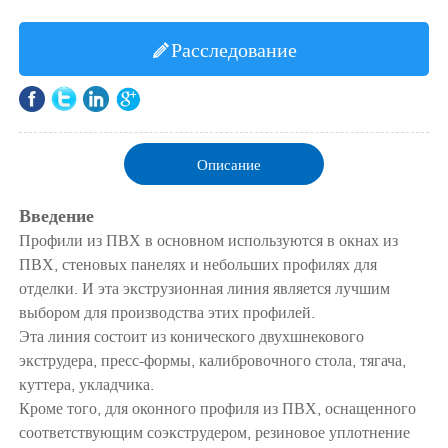
Расследование

Описание
Введение
Профили из ПВХ в основном используются в окнах из
ПВХ, стеновых панелях и небольших профилях для
отделки. И эта экструзионная линия является лучшим
выбором для производства этих профилей.
Эта линия состоит из конического двухшнекового
экструдера, пресс-формы, калибровочного стола, тягача,
куттера, укладчика.
Кроме того, для оконного профиля из ПВХ, оснащенного
соответствующим соэкструдером, резиновое уплотнение