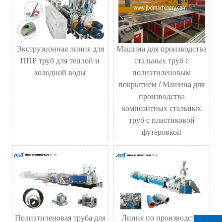
Экструзионная линия для
Машина для производства
ППР труб для теплой и
стальных труб с
холодной воды
полиэтиленовым
покрытием / Машина для
производства
композитных стальных
труб с пластиковой
футеровкой
Полиэтиленовая труба для
Линия по производству