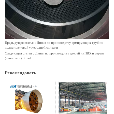
Предыдущая статья：
Линия по производству армирующих труб из
полиэтиленовой углеродной спирали
Следующая статья：
Линия по производству дверей из ПВХ и дерева
(пенопласт) Borad
Рекомендовать