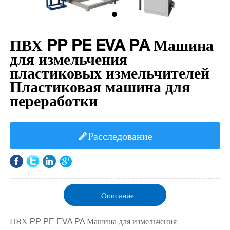
ПВХ PP PE EVA PA Машина
для измельчения
пластиковых измельчителей
Пластиковая машина для
переработки
Расследование

Описание
ПВХ PP PE EVA PA Машина для измельчения