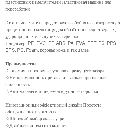
пластиковых измельчителей Пластиковая машина для
переработки
Этот измельчитель представляет собой высокоскоростную
прецизионную мельницу для обработки среднетвердых,
ударопрочных и сыпучих материалов.
Например, PE, PVC, PP, ABS, PA, EVA, PET, PS, PPS,
EPS, PC, Foam, коровья кожа и так далее.
Преимущества
Экономия и простая регулировка режущего зазора
☆Низкая мощность привода и высокая пропускная
способность
☆Автоматический перемол крупного порошка
Инновационный эффективный дизайн Простота
обслуживания и контроля
☆Широкий выбор аксессуаров
☆Двойная система охлаждения