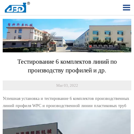

Тестирование 6 комплектов линий по
производству профилей и др.
Mar 03, 2022
Успешная установка и тестирование 6 комплектов производственных
линий профиля WPC и производственной линии пластиковых труб