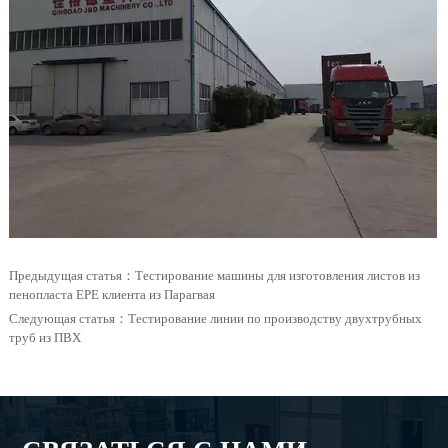
Предыдущая статья：
Тестирование машины для изготовления листов из
пенопласта EPE клиента из Парагвая
Следующая статья：
Тестирование линии по производству двухтрубных
труб из ПВХ